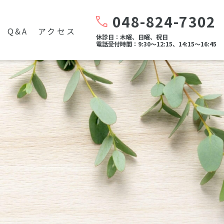
048-824-7302
Q&A
アクセス
休診日：木曜、日曜、祝日
電話受付時間：9:30～12:15、14:15～16:45