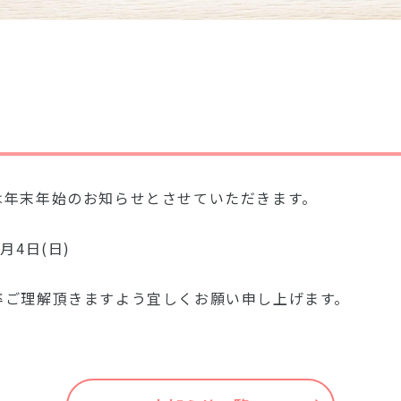
は年末年始のお知らせとさせていただきます。
1月4日(日)
卒ご理解頂きますよう宜しくお願い申し上げます。