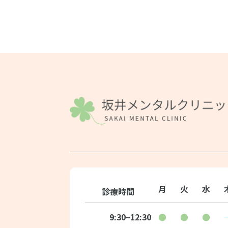
月
火
水
診療時間
9:30~12:30
●
●
●