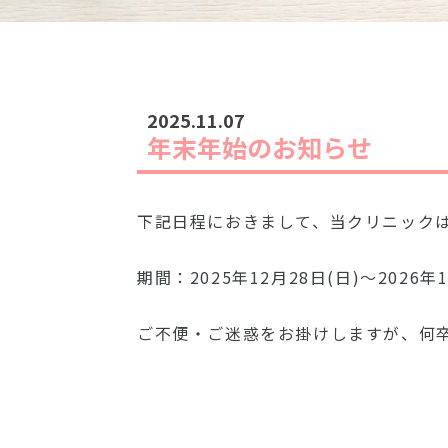
2025.11.07
年末年始のお知らせ
下記日程におきまして、当クリニック
期間：2025年12月28日(日)～2026年
ご不便・ご迷惑をお掛けしますが、何