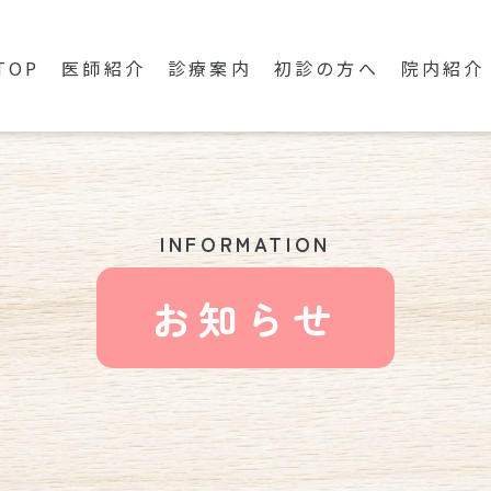
TOP
医師紹介
診療案内
初診の方へ
院内紹介
INFORMATION
お知らせ