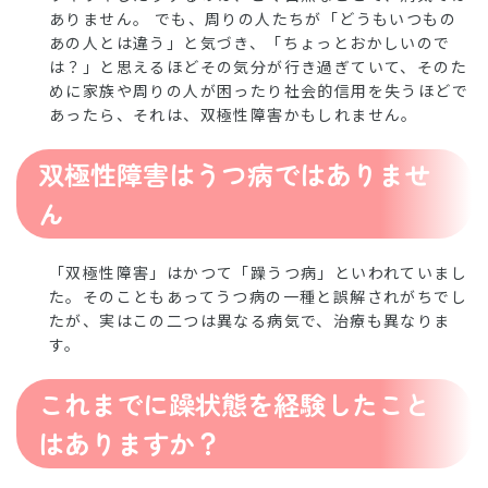
ありません。 でも、周りの人たちが「どうもいつもの
あの人とは違う」と気づき、「ちょっとおかしいので
は？」と思えるほどその気分が行き過ぎていて、そのた
めに家族や周りの人が困ったり社会的信用を失うほどで
あったら、それは、双極性障害かもしれません。
双極性障害はうつ病ではありませ
ん
「双極性障害」はかつて「躁うつ病」といわれていまし
た。そのこともあってうつ病の一種と誤解されがちでし
たが、実はこの二つは異なる病気で、治療も異なりま
す。
これまでに躁状態を経験したこと
はありますか？