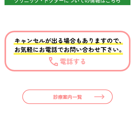
診療案内一覧