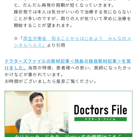
と、だんだん再発の周期が短くなっていきます。
躁状態では本人は気分がいいので治療する気にならない
ことが多いのですが、周りの人が気づいて早めに治療を
開始することが望まれます。
※「
厚生労働省 知ることからはじめよう みんなのメ
ンタルヘルス」
より引用
ドクターズファイルの取材記事＜院長の独自取材記事＞を受
けました。
当院の特徴、患者様への思い、医師になったきっ
かけなどが書かれています。
お時間がございましたら是非ご覧ください。